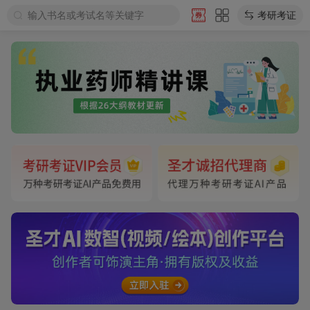
输入书名或考试名等关键字
考研考证