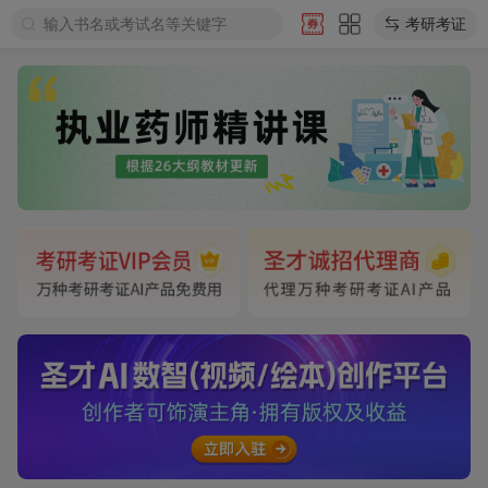
输入书名或考试名等关键字
考研考证