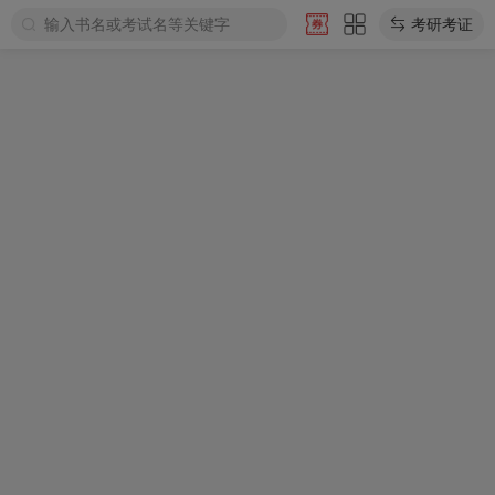
输入书名或考试名等关键字
考研考证